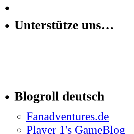
Unterstütze uns…
Blogroll deutsch
Fanadventures.de
Player 1's GameBlog