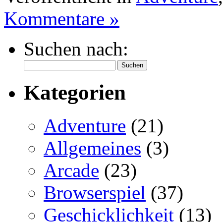
Kommentare »
Suchen nach:
Kategorien
Adventure
(21)
Allgemeines
(3)
Arcade
(23)
Browserspiel
(37)
Geschicklichkeit
(13)