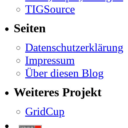
TIGSource
Seiten
Datenschutzerklärung
Impressum
Über diesen Blog
Weiteres Projekt
GridCup