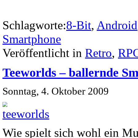
Schlagworte:
8-Bit
,
Android
Smartphone
Veröffentlicht in
Retro
,
RP
Teeworlds – ballernde Smi
Sonntag, 4. Oktober 2009
Wie spielt sich wohl ein Mu