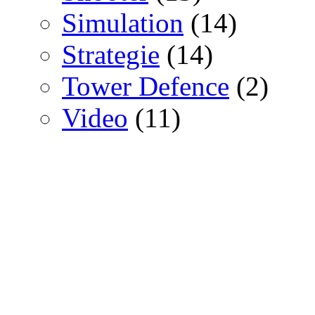
Simulation
(14)
Strategie
(14)
Tower Defence
(2)
Video
(11)