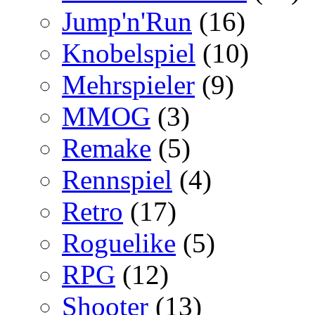
Jump'n'Run
(16)
Knobelspiel
(10)
Mehrspieler
(9)
MMOG
(3)
Remake
(5)
Rennspiel
(4)
Retro
(17)
Roguelike
(5)
RPG
(12)
Shooter
(13)