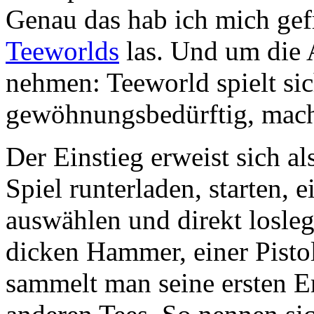
Genau das hab ich mich gefr
Teeworlds
las. Und um die 
nehmen: Teeworld spielt si
gewöhnungsbedürftig, mach
Der Einstieg erweist sich al
Spiel runterladen, starten, 
auswählen und direkt losleg
dicken Hammer, einer Pisto
sammelt man seine ersten 