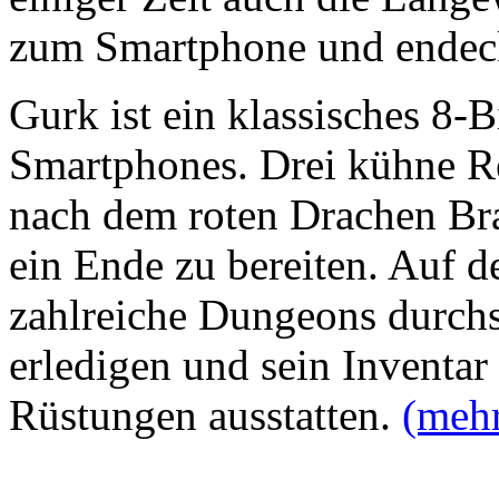
zum Smartphone und ende
Gurk ist ein klassisches 8-
Smartphones. Drei kühne R
nach dem roten Drachen Br
ein Ende zu bereiten. Auf
zahlreiche Dungeons durch
erledigen und sein Inventar
Rüstungen ausstatten.
(meh