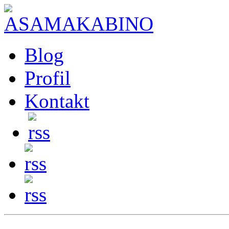
Blog
Profil
Kontakt