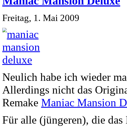
Maniac Mansion Deluxe
Freitag, 1. Mai 2009
Neulich habe ich wieder m
Allerdings nicht das Origin
Remake
Maniac Mansion D
Für alle (jüngeren), die das