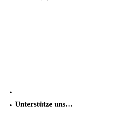
Unterstütze uns…