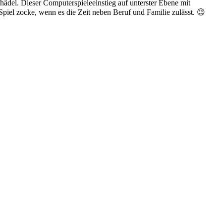
hädel. Dieser Computerspieleeinstieg auf unterster Ebene mit
 Spiel zocke, wenn es die Zeit neben Beruf und Familie zulässt. 😉