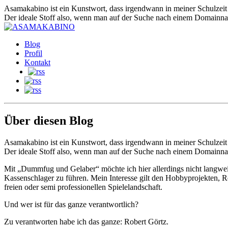
Asamakabino ist ein Kunstwort, dass irgendwann in meiner Schulzeit 
Der ideale Stoff also, wenn man auf der Suche nach einem Domainnam
Blog
Profil
Kontakt
Über diesen Blog
Asamakabino ist ein Kunstwort, dass irgendwann in meiner Schulzeit 
Der ideale Stoff also, wenn man auf der Suche nach einem Domainnam
Mit „Dummfug und Gelaber“ möchte ich hier allerdings nicht langweile
Kassenschlager zu führen. Mein Interesse gilt den Hobbyprojekten, R
freien oder semi professionellen Spielelandschaft.
Und wer ist für das ganze verantwortlich?
Zu verantworten habe ich das ganze: Robert Görtz.