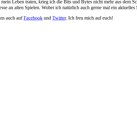
mein Leben traten, krieg ich die Bits und Bytes nicht mehr aus dem Sc
sse an alten Spielen. Wobei ich natürlich auch gerne mal ein aktuelles
uns auch auf
Facebook
und
Twitter
. Ich freu mich auf euch!