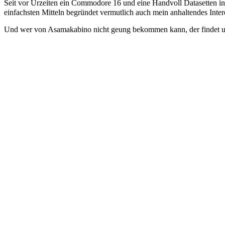
Seit vor Urzeiten ein Commodore 16 und eine Handvoll Datasetten in 
einfachsten Mitteln begründet vermutlich auch mein anhaltendes Intere
Und wer von Asamakabino nicht geung bekommen kann, der findet 