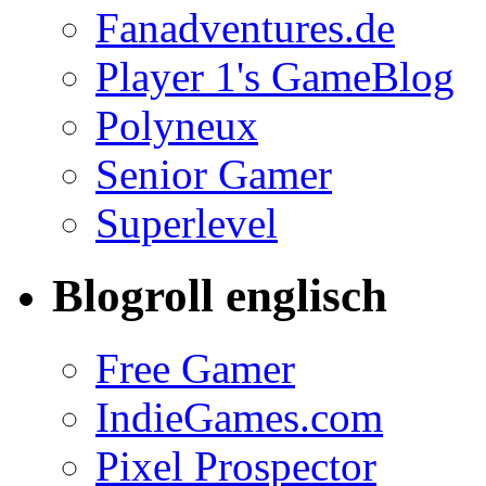
Fanadventures.de
Player 1's GameBlog
Polyneux
Senior Gamer
Superlevel
Blogroll englisch
Free Gamer
IndieGames.com
Pixel Prospector