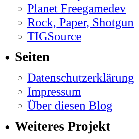
Planet Freegamedev
Rock, Paper, Shotgun
TIGSource
Seiten
Datenschutzerklärung
Impressum
Über diesen Blog
Weiteres Projekt