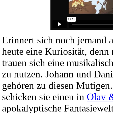
Erinnert sich noch jemand a
heute eine Kuriosität, denn
trauen sich eine musikalisc
zu nutzen. Johann und Dan
gehören zu diesen Mutigen.
schicken sie einen in
Olav &
apokalyptische Fantasiewel