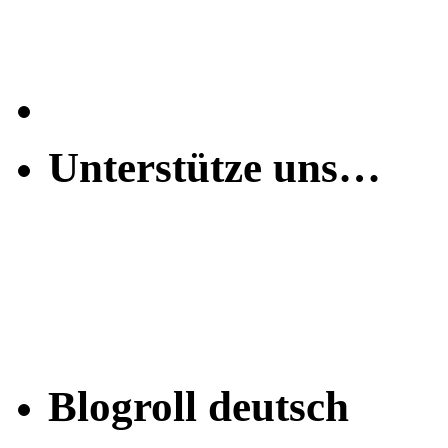
Unterstütze uns…
Blogroll deutsch