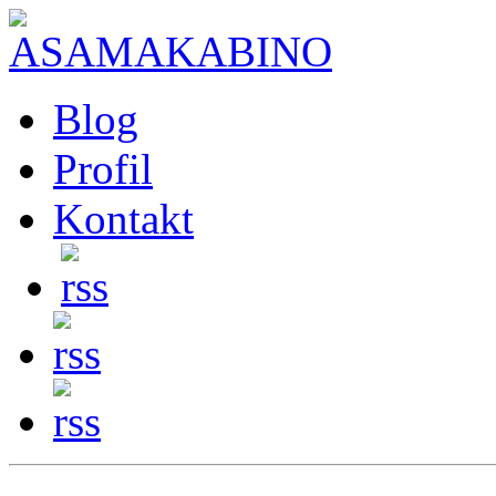
Blog
Profil
Kontakt