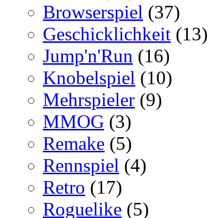
Browserspiel
(37)
Geschicklichkeit
(13)
Jump'n'Run
(16)
Knobelspiel
(10)
Mehrspieler
(9)
MMOG
(3)
Remake
(5)
Rennspiel
(4)
Retro
(17)
Roguelike
(5)