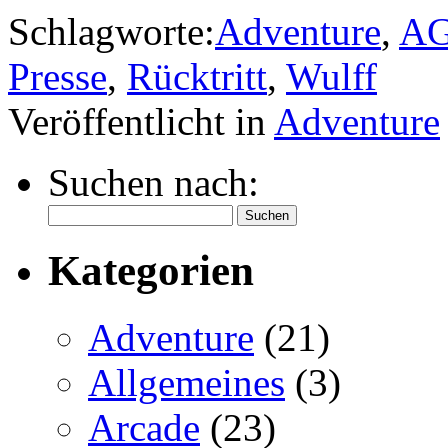
Schlagworte:
Adventure
,
A
Presse
,
Rücktritt
,
Wulff
Veröffentlicht in
Adventure
Suchen nach:
Kategorien
Adventure
(21)
Allgemeines
(3)
Arcade
(23)