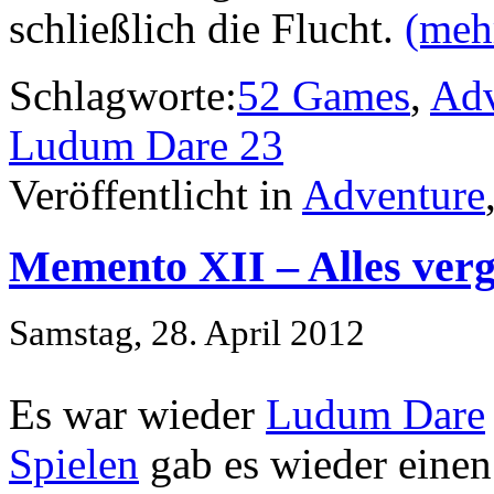
schließlich die Flucht.
(meh
Schlagworte:
52 Games
,
Adv
Ludum Dare 23
Veröffentlicht in
Adventure
Memento XII – Alles ver
Samstag, 28. April 2012
Es war wieder
Ludum Dare
Spielen
gab es wieder einen