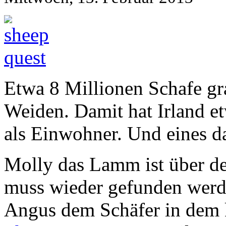
Etwa 8 Millionen Schafe gr
Weiden. Damit hat Irland e
als Einwohner. Und eines d
Molly das Lamm ist über d
muss wieder gefunden werde
Angus dem Schäfer in dem k