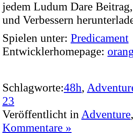
jedem Ludum Dare Beitrag
und Verbessern herunterlad
Spielen unter:
Predicament
Entwicklerhomepage:
orang
Schlagworte:
48h
,
Adventur
23
Veröffentlicht in
Adventure
Kommentare »