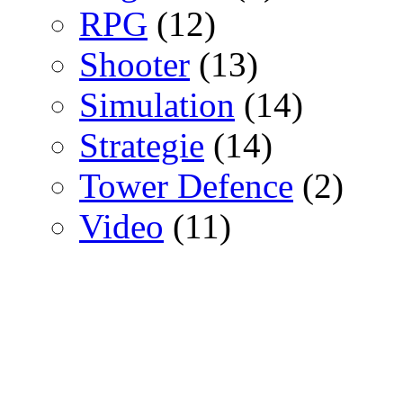
RPG
(12)
Shooter
(13)
Simulation
(14)
Strategie
(14)
Tower Defence
(2)
Video
(11)