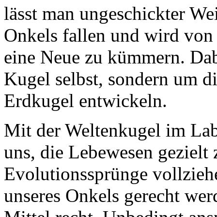
lässt man ungeschickter We
Onkels fallen und wird von
eine Neue zu kümmern. Dabe
Kugel selbst, sondern um di
Erdkugel entwickeln.
Mit der Weltenkugel im Labo
uns, die Lebewesen gezielt z
Evolutionssprünge vollzie
unseres Onkels gerecht werd