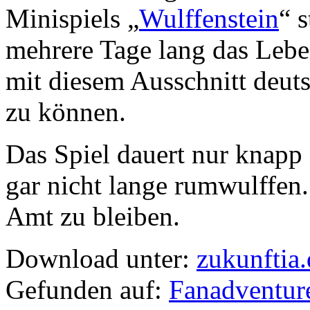
Minispiels „
Wulffenstein
“ 
mehrere Tage lang das Lebe
mit diesem Ausschnitt deuts
zu können.
Das Spiel dauert nur knapp 
gar nicht lange rumwulffen.
Amt zu bleiben.
Download unter:
zukunftia.
Gefunden auf:
Fanadventur