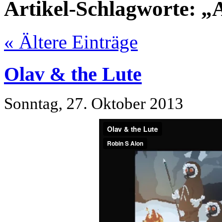
Artikel-Schlagworte: „
« Ältere Einträge
Olav & the Lute
Sonntag, 27. Oktober 2013