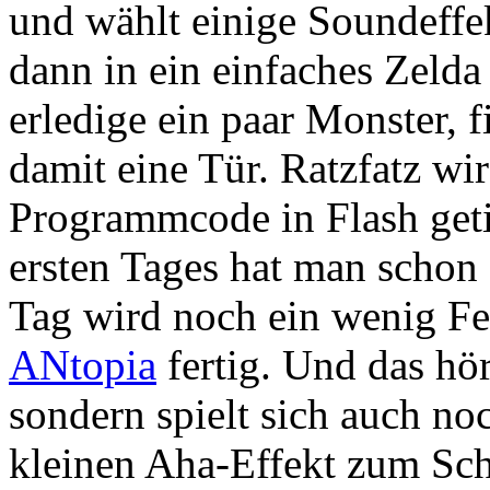
und wählt einige Soundeffe
dann in ein einfaches Zeld
erledige ein paar Monster, 
damit eine Tür. Ratzfatz wi
Programmcode in Flash get
ersten Tages hat man schon
Tag wird noch ein wenig Fe
ANtopia
fertig. Und das hör
sondern spielt sich auch noc
kleinen Aha-Effekt zum Sch