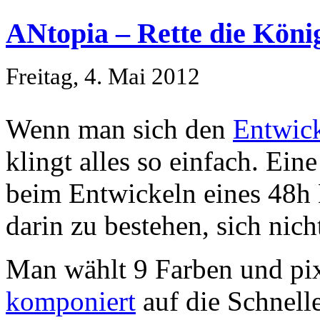
ANtopia – Rette die Köni
Freitag, 4. Mai 2012
Wenn man sich den
Entwick
klingt alles so einfach. Ei
beim Entwickeln eines 48h 
darin zu bestehen, sich nich
Man wählt 9 Farben und pix
komponiert
auf die Schnell