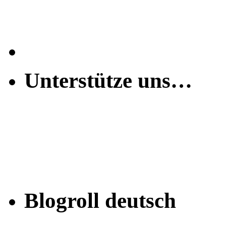
Unterstütze uns…
Blogroll deutsch