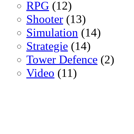
RPG
(12)
Shooter
(13)
Simulation
(14)
Strategie
(14)
Tower Defence
(2)
Video
(11)