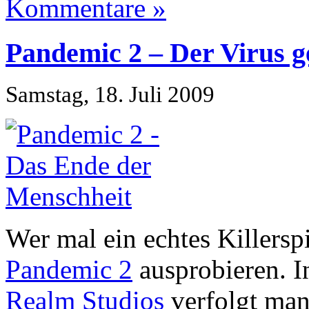
Kommentare »
Pandemic 2 – Der Virus 
Samstag, 18. Juli 2009
Wer mal ein echtes Killerspi
Pandemic 2
ausprobieren. I
Realm Studios
verfolgt man 