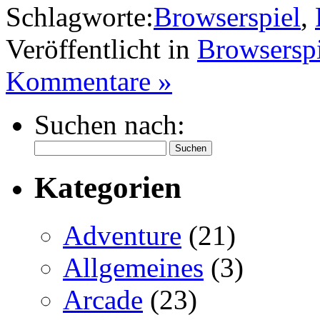
Schlagworte:
Browserspiel
,
Veröffentlicht in
Browserspi
Kommentare »
Suchen nach:
Kategorien
Adventure
(21)
Allgemeines
(3)
Arcade
(23)