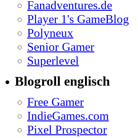
Fanadventures.de
Player 1's GameBlog
Polyneux
Senior Gamer
Superlevel
Blogroll englisch
Free Gamer
IndieGames.com
Pixel Prospector