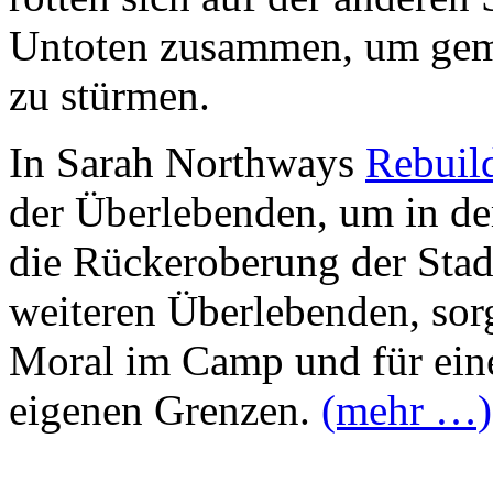
Untoten zusammen, um geme
zu stürmen.
In Sarah Northways
Rebuil
der Überlebenden, um in de
die Rückeroberung der Stad
weiteren Überlebenden, so
Moral im Camp und für eine
eigenen Grenzen.
(mehr …)