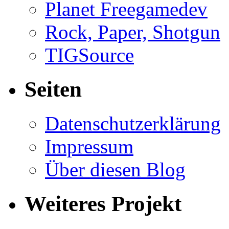
Planet Freegamedev
Rock, Paper, Shotgun
TIGSource
Seiten
Datenschutzerklärung
Impressum
Über diesen Blog
Weiteres Projekt