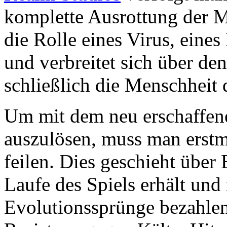
komplette Ausrottung der M
die Rolle eines Virus, eines
und verbreitet sich über d
schließlich die Menschheit 
Um mit dem neu erschaffene
auszulösen, muss man erstm
feilen. Dies geschieht über
Laufe des Spiels erhält und
Evolutionssprünge bezahlen