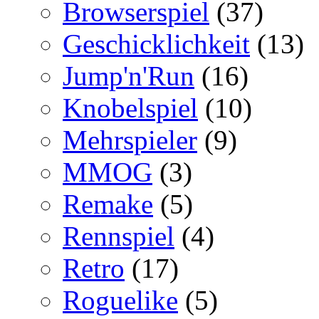
Browserspiel
(37)
Geschicklichkeit
(13)
Jump'n'Run
(16)
Knobelspiel
(10)
Mehrspieler
(9)
MMOG
(3)
Remake
(5)
Rennspiel
(4)
Retro
(17)
Roguelike
(5)