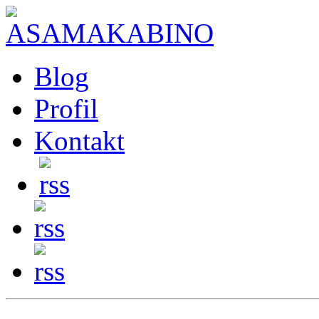
Blog
Profil
Kontakt