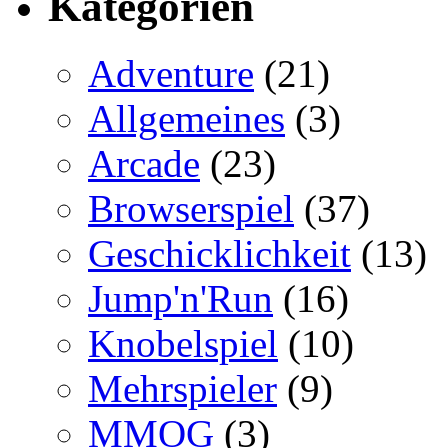
Kategorien
Adventure
(21)
Allgemeines
(3)
Arcade
(23)
Browserspiel
(37)
Geschicklichkeit
(13)
Jump'n'Run
(16)
Knobelspiel
(10)
Mehrspieler
(9)
MMOG
(3)