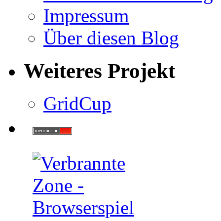
Impressum
Über diesen Blog
Weiteres Projekt
GridCup