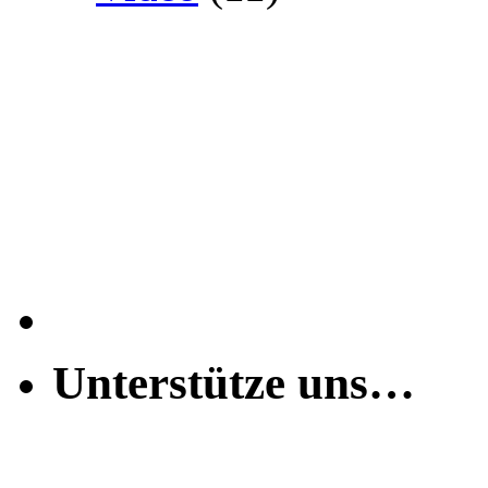
Unterstütze uns…