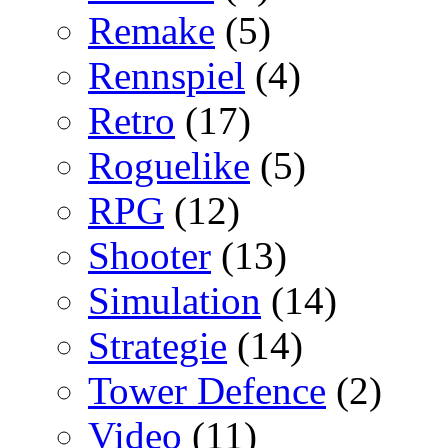
Remake
(5)
Rennspiel
(4)
Retro
(17)
Roguelike
(5)
RPG
(12)
Shooter
(13)
Simulation
(14)
Strategie
(14)
Tower Defence
(2)
Video
(11)