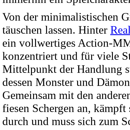
Von der minimalistischen Gr
täuschen lassen. Hinter
Rea
ein vollwertiges Action-MM
konzentriert und für viele 
Mittelpunkt der Handlung st
dessen Monster und Dämon
Gemeinsam mit den anderen 
fiesen Schergen an, kämpft 
durch und muss sich zum Sc