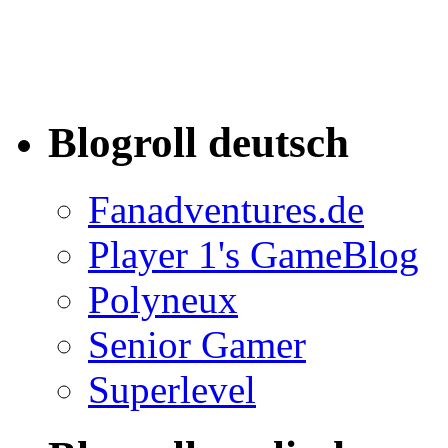
Blogroll deutsch
Fanadventures.de
Player 1's GameBlog
Polyneux
Senior Gamer
Superlevel