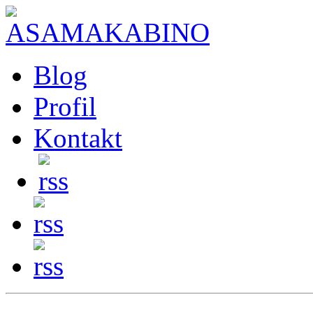
Blog
Profil
Kontakt