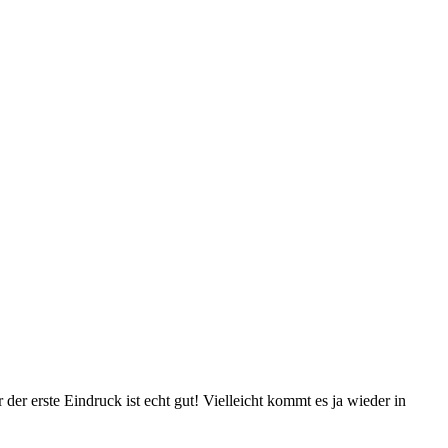
der erste Eindruck ist echt gut! Vielleicht kommt es ja wieder in