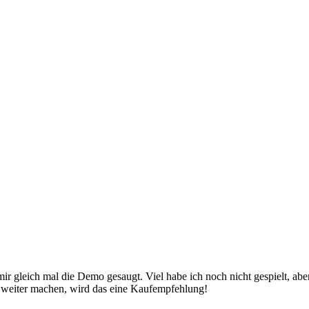
 gleich mal die Demo gesaugt. Viel habe ich noch nicht gespielt, aber 
o weiter machen, wird das eine Kaufempfehlung!