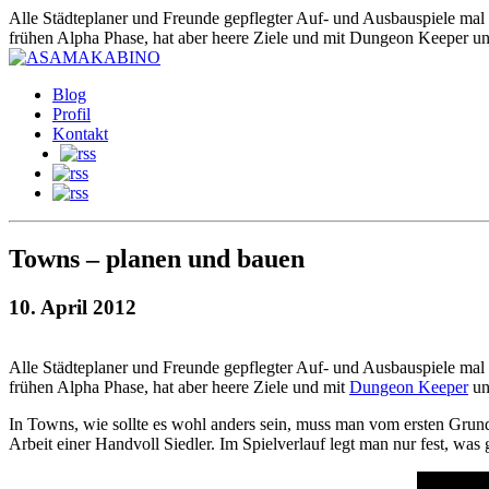
Alle Städteplaner und Freunde gepflegter Auf- und Ausbauspiele mal
frühen Alpha Phase, hat aber heere Ziele und mit Dungeon Keeper un
Blog
Profil
Kontakt
Towns – planen und bauen
10. April 2012
Alle Städteplaner und Freunde gepflegter Auf- und Ausbauspiele mal
frühen Alpha Phase, hat aber heere Ziele und mit
Dungeon Keeper
u
In Towns, wie sollte es wohl anders sein, muss man vom ersten Grunds
Arbeit einer Handvoll Siedler. Im Spielverlauf legt man nur fest, w