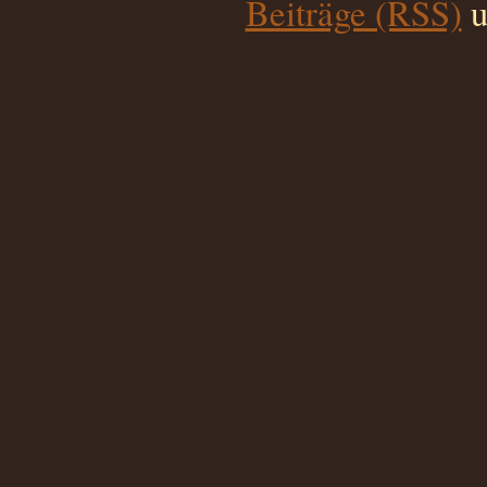
Beiträge (RSS)
u