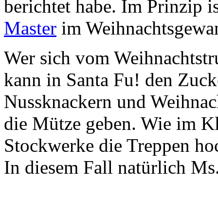
berichtet habe. Im Prinzip i
Master
im Weihnachtsgewa
Wer sich vom Weihnachtstru
kann in Santa Fu! den Zuc
Nussknackern und Weihnacht
die Mütze geben. Wie im Kl
Stockwerke die Treppen hoc
In diesem Fall natürlich Ms