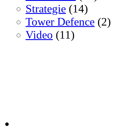
Strategie
(14)
Tower Defence
(2)
Video
(11)