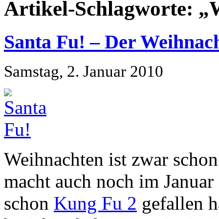
Artikel-Schlagworte: 
Santa Fu! – Der Weihnach
Samstag, 2. Januar 2010
Weihnachten ist zwar scho
macht auch noch im Januar
schon
Kung Fu 2
gefallen h