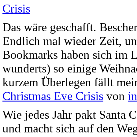
Das wäre geschafft. Bescher
Endlich mal wieder Zeit, u
Bookmarks haben sich im L
wunderts) so einige Weihna
kurzem Überlegen fällt mei
Christmas Eve Crisis
von
i
Wie jedes Jahr pakt Santa 
und macht sich auf den Weg