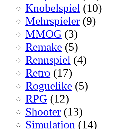
Knobelspiel
(10)
Mehrspieler
(9)
MMOG
(3)
Remake
(5)
Rennspiel
(4)
Retro
(17)
Roguelike
(5)
RPG
(12)
Shooter
(13)
Simulation
(14)