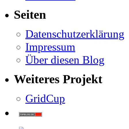
Seiten
Datenschutzerklärung
Impressum
Über diesen Blog
Weiteres Projekt
GridCup