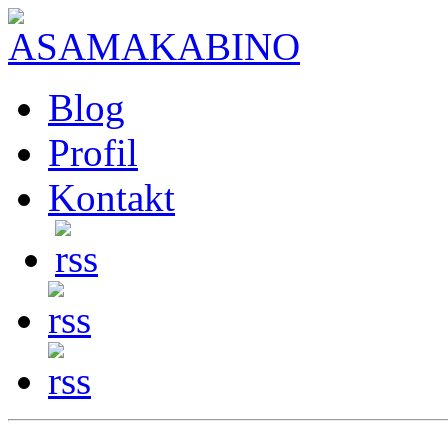
Blog
Profil
Kontakt