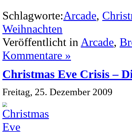
Schlagworte:
Arcade
,
Chris
Weihnachten
Veröffentlicht in
Arcade
,
Br
Kommentare »
Christmas Eve Crisis – D
Freitag, 25. Dezember 2009