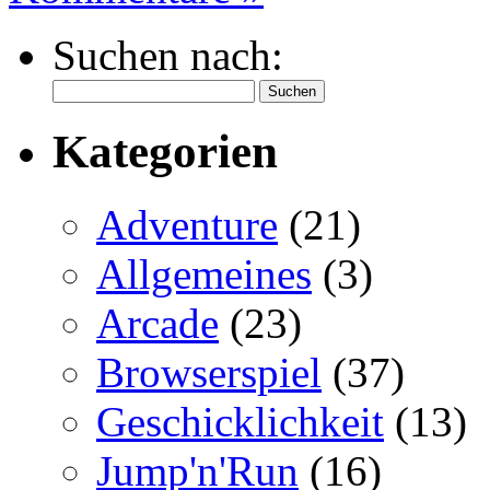
Suchen nach:
Kategorien
Adventure
(21)
Allgemeines
(3)
Arcade
(23)
Browserspiel
(37)
Geschicklichkeit
(13)
Jump'n'Run
(16)