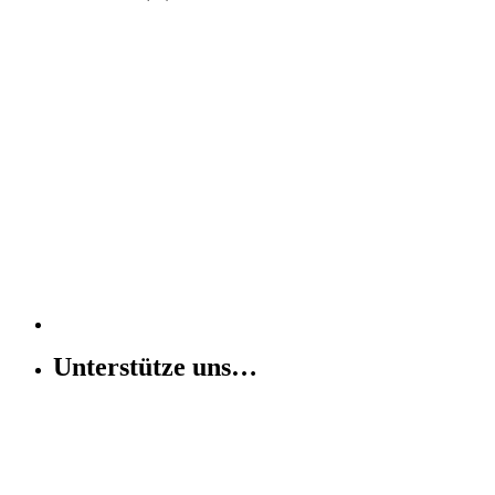
Unterstütze uns…