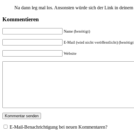
Na dann leg mal los. Ansonsten würde sich der Link in deine
Kommentieren
Name (benötigt)
E-Mail (wird nicht veröffentlicht) (benötigt
Website
E-Mail-Benachrichtigung bei neuen Kommentaren?