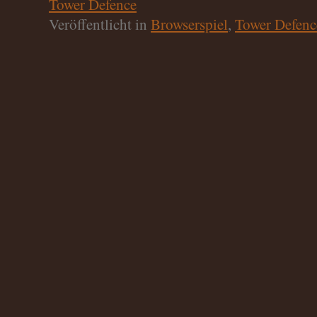
Tower Defence
Veröffentlicht in
Browserspiel
,
Tower Defenc