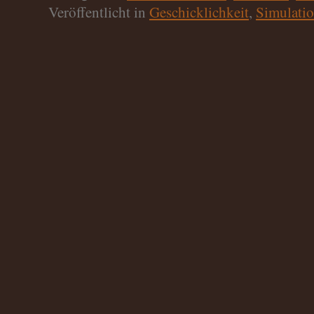
Veröffentlicht in
Geschicklichkeit
,
Simulati